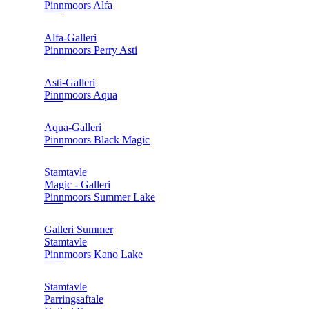
Pinnmoors Alfa
Alfa-Galleri
Pinnmoors Perry Asti
Asti-Galleri
Pinnmoors Aqua
Aqua-Galleri
Pinnmoors Black Magic
Stamtavle
Magic - Galleri
Pinnmoors Summer Lake
Galleri Summer
Stamtavle
Pinnmoors Kano Lake
Stamtavle
Parringsaftale