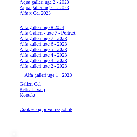
Aqua galleri uge 2 - 2023
Aqua galleri uge 1 - 2023
Alfa x Cal 2023
Alfa galleri uge 8 2023
Alfa Galleri - uge 7 - Portræt
Alfa galleri uge 7 - 2023
Alfa galleri uge 6 - 2023
Alfa galleri uge 5 - 2023
Alfa galleri uge 4 - 2023
Alfa galleri uge 3 - 2023
Alfa galleri uge 2 - 2023
Alfa galleri uge 1 - 2023
Galleri Cal
Køb af hvalp
Kontakt
Cookie- og privatlivspolitik