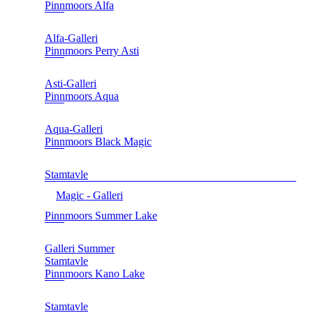
Pinnmoors Alfa
Alfa-Galleri
Pinnmoors Perry Asti
Asti-Galleri
Pinnmoors Aqua
Aqua-Galleri
Pinnmoors Black Magic
Stamtavle
Magic - Galleri
Pinnmoors Summer Lake
Galleri Summer
Stamtavle
Pinnmoors Kano Lake
Stamtavle